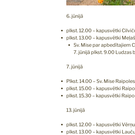
6. jūnijā
plkst. 12.00 – kapusvētki Cilvi
plkst. 13.00 – kapusvētki Meļa
Sv. Mise par apbedītajiem C
7. jūnijā plkst. 9.00 Ludzas 
7. jūnijā
Plkst. 14.00 – Sv. Mise Raipole
plkst. 15.00 – kapusvētki Raip
plkst. 15.30 – kapusvētki Raipo
13. jūnijā
plkst. 12.00 – kapusvētki Vērņ
plkst. 13.00 – kapusvētki Lauč