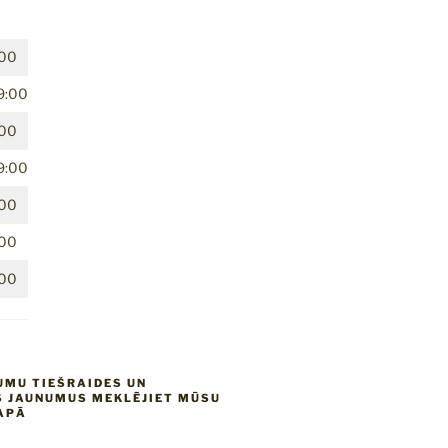
:00
9:00
:00
9:00
:00
:00
:00
UMU TIEŠRAIDES UN
 JAUNUMUS MEKLĒJIET MŪSU
APĀ