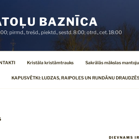
ATOĻU BAZNĪCA
0; pirmd., trešd., piektd., sestd. 8:00; otrd., cet. 18:00
NTAKTI
Kristāla kristāmtrauks
Sakrālās mākslas mantoj
KAPUSVĒTKI: LUDZAS, RAIPOLES UN RUNDĀNU DRAUDZĒS
S
DIEVNAMS IR