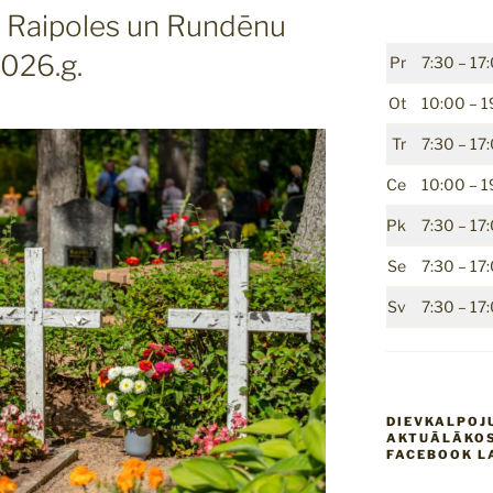
, Raipoles un Rundēnu
2026.g.
Pr
7:30 – 17
Ot
10:00 – 1
Tr
7:30 – 17
Ce
10:00 – 1
Pk
7:30 – 17
Se
7:30 – 17
Sv
7:30 – 17
DIEVKALPOJ
AKTUĀLĀKOS
FACEBOOK L