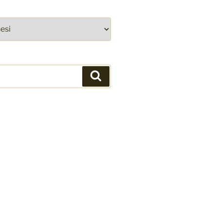
Meklēt